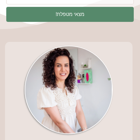
מצאי מטפלת!