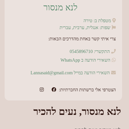
לנא מנסור
מטפלת ב: טירה
שפות: אנגלית, ערבית, עברית
צרי איתי קשר באחת מהדרכים הבאות:
התקשרי: 0545896710
השאירי הודעה ב WhatsApp
השאירי הודעה במייל Lannasaid@gmail.com
הצטרפי אלי ברשתות החברתיות:
לנא מנסור, נעים להכיר