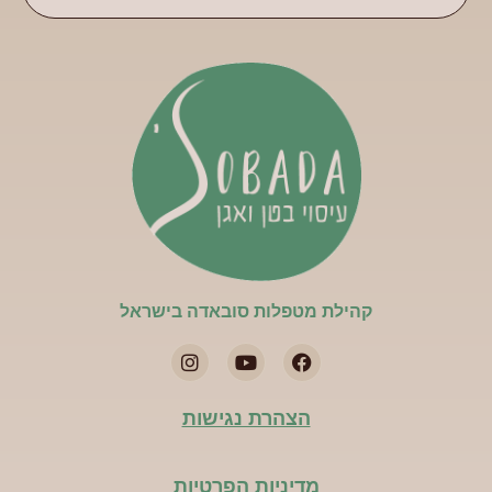
קהילת מטפלות סובאדה בישראל​
הצהרת נגישות
מדיניות הפרטיות