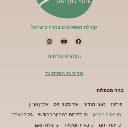
קהילת מטפלות סובאדה בישראל​
הצהרת נגישות
מדיניות הפרטיות
במה מטפלות
פוריות
כאבי מחזור
אנדומטריוזיס
אבדן הריון
סובאדה בהריון
אי סדירות במחזור החודשי
גיל המעבר
כריתת רחם
סובאדה ומיניות
קרקעית האגן