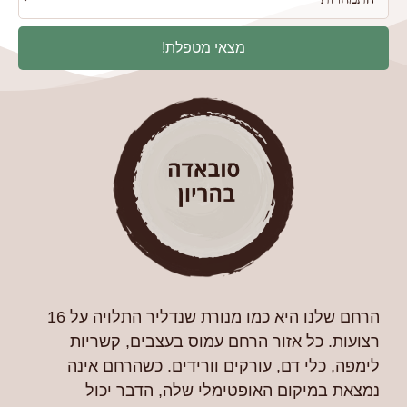
מצאי מטפלת!
הרחם שלנו היא כמו מנורת שנדליר התלויה על 16
רצועות. כל אזור הרחם עמוס בעצבים, קשריות
לימפה, כלי דם, עורקים וורידים. כשהרחם אינה
נמצאת במיקום האופטימלי שלה, הדבר יכול