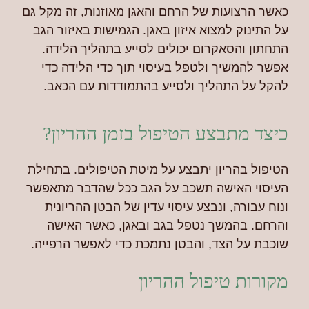
כאשר הרצועות של הרחם והאגן מאוזנות, זה מקל גם
על התינוק למצוא איזון באגן. הגמישות באיזור הגב
התחתון והסאקרום יכולים לסייע בתהליך הלידה.
אפשר להמשיך ולטפל בעיסוי תוך כדי הלידה כדי
להקל על התהליך ולסייע בהתמודדות עם הכאב.
כיצד מתבצע הטיפול בזמן ההריון?
הטיפול בהריון יתבצע על מיטת הטיפולים. בתחילת
העיסוי האישה תשכב על הגב ככל שהדבר מתאפשר
ונוח עבורה, ונבצע עיסוי עדין של הבטן ההריונית
והרחם. בהמשך נטפל בגב ובאגן, כאשר האישה
שוכבת על הצד, והבטן נתמכת כדי לאפשר הרפייה.
מקורות טיפול ההריון