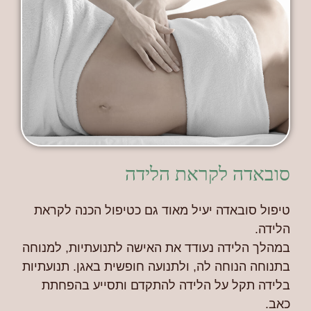
סובאדה לקראת הלידה
טיפול סובאדה יעיל מאוד גם כטיפול הכנה לקראת
הלידה.
במהלך הלידה נעודד את האישה לתנועתיות, למנוחה
בתנוחה הנוחה לה, ולתנועה חופשית באגן. תנועתיות
בלידה תקל על הלידה להתקדם ותסייע בהפחתת
כאב.