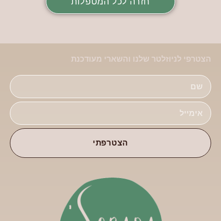
חזרה לכל המטפלות
הצטרפי לניוזלטר שלנו והשארי מעודכנת
הצטרפתי