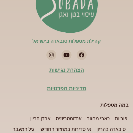
קהילת מטפלות סובאדה בישראל​
הצהרת נגישות
מדיניות הפרטיות
במה מטפלות
פוריות
כאבי מחזור
אנדומטריוזיס
אבדן הריון
סובאדה בהריון
אי סדירות במחזור החודשי
גיל המעבר