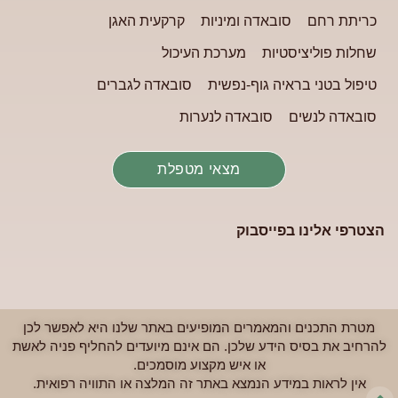
כריתת רחם
סובאדה ומיניות
קרקעית האגן
שחלות פוליציסטיות
מערכת העיכול
טיפול בטני בראיה גוף-נפשית
סובאדה לגברים
סובאדה לנשים
סובאדה לנערות
מצאי מטפלת
הצטרפי אלינו בפייסבוק
מטרת התכנים והמאמרים המופיעים באתר שלנו היא לאפשר לכן
להרחיב את בסיס הידע שלכן. הם אינם מיועדים להחליף פניה לאשת
או איש מקצוע מוסמכים.
אין לראות במידע הנמצא באתר זה המלצה או התוויה רפואית.