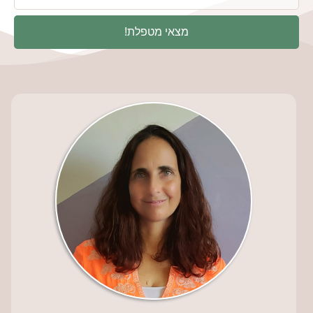
מצאי מטפלת!