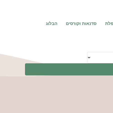
פלת
סדנאות וקורסים
הבלוג