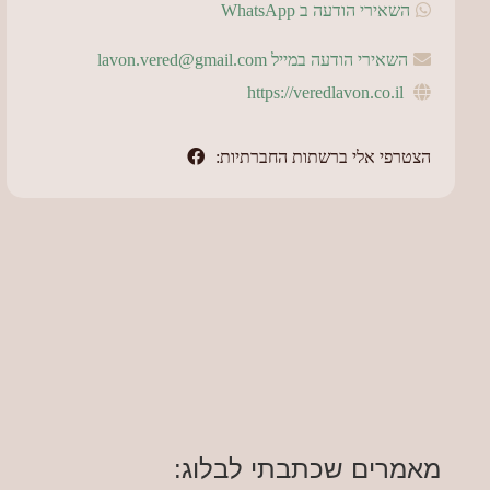
השאירי הודעה ב WhatsApp
השאירי הודעה במייל lavon.vered@gmail.com
https://veredlavon.co.il
הצטרפי אלי ברשתות החברתיות:
מאמרים שכתבתי לבלוג: