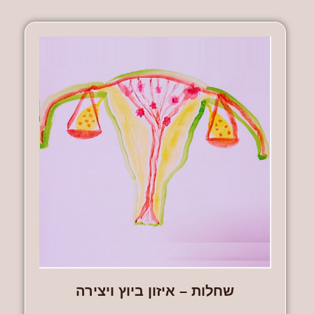
שחלות – איזון ביוץ ויצירה