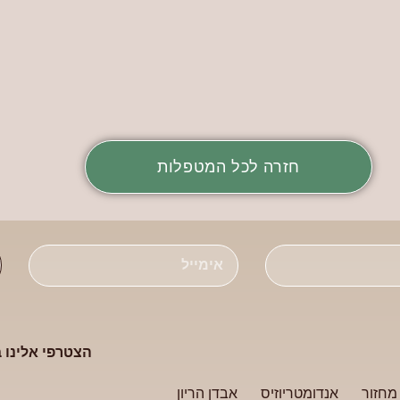
חזרה לכל המטפלות
הצטרפי אלינו 
מחזור
אנדומטריוזיס
אבדן הריון