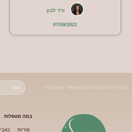
ורד לבון
07/09/2021
הצטרפי לניוזלטר שלנו והשארי מעודכנת
במה מטפלות
פוריות
כאבי 