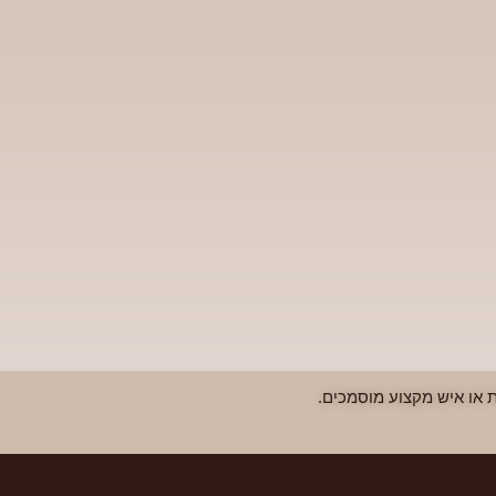
 או איש מקצוע מוסמכים.