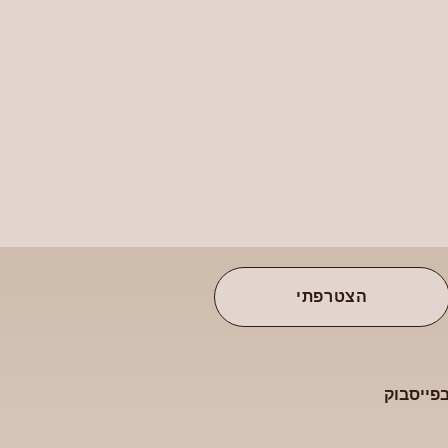
הצטרפתי
בפייסבוק