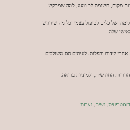
ות מקום, תשומת לב ומגע, למה שמבקש
ימוד של כלים לטיפול עצמי וכל מה שירגיש
אישי שלה.
ם אחרי לידות והפלות. לעיתים הם משולבים
זוריות החודשית, ולמיניות בריאה.
ומטריוזיס
,
נשים
,
נערות