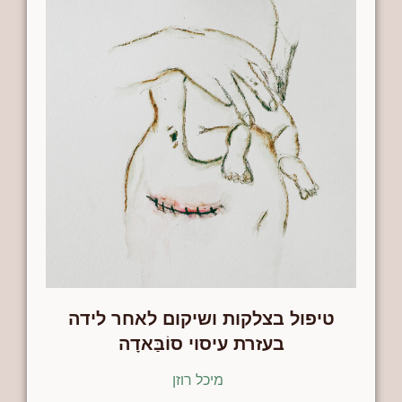
טיפול בצלקות ושיקום לאחר לידה
בעזרת עיסוי סוֹבַּאדָה
מיכל רוזן