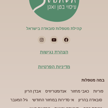
קהילת מטפלות סובאדה בישראל​
הצהרת נגישות
מדיניות הפרטיות
במה מטפלות
פוריות
כאבי מחזור
אנדומטריוזיס
אבדן הריון
סובאדה בהריון
אי סדירות במחזור החודשי
גיל המעבר