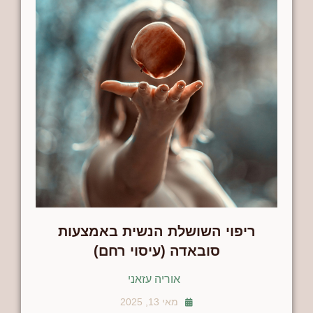
ריפוי השושלת הנשית באמצעות
סובאדה (עיסוי רחם)
אוריה עזאני
מאי 13, 2025