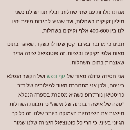
אנחנו נולדות עם שתי שחלות, ובלידתנו יש לנו כשני
מיליון זקיקים בשחלות, ועד שנגיע לבגרות מינית יהיו
לנו בין 400-600 אלף זקיקים בשחלות.
תבינו כי מדובר באיבר קטן שגודלו כשקד, שאוגר בתוכו
מאות אלפי זקיקים וביציות. זה פוטנציאל יצירה אדיר
שאוצרות בתוכן השחלות.
אני חסידה גדולה מאוד של
גוף ונפש
ושל הקשר הנפלא
ביניהם, ולכן אני מתחברת מאוד למילותיה של ד"ר
כריסטיאן נורת'רופ כשהיא מספרת בספרה הנפלא
"גופה של אישה תבונתה של אישה" כי תבונת השחלות
מייצגת את היצירתיות העמוקה ביותר שלנו. זה כל כך
הגיוני בעיני, כי הרי כל פוטנציאל היצירה שלנו שמור