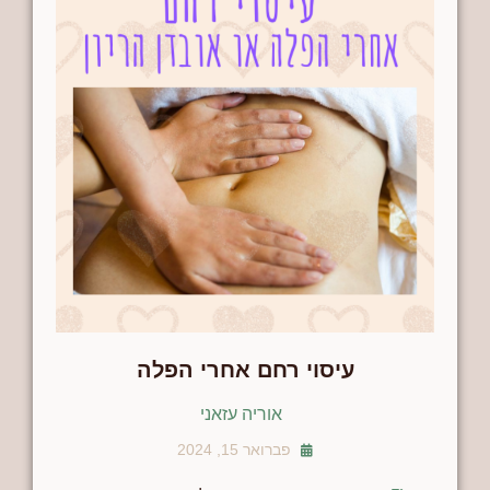
עיסוי רחם אחרי הפלה
אוריה עזאני
פברואר 15, 2024