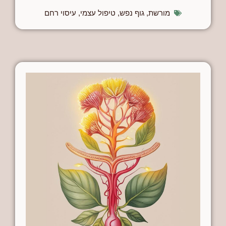
מורשת
,
גוף נפש
,
טיפול עצמי
,
עיסוי רחם