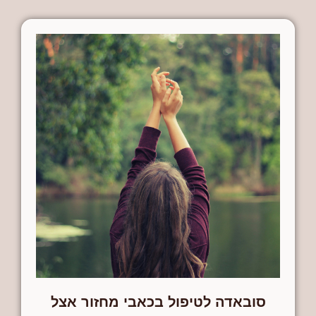
סובאדה לטיפול בכאבי מחזור אצל