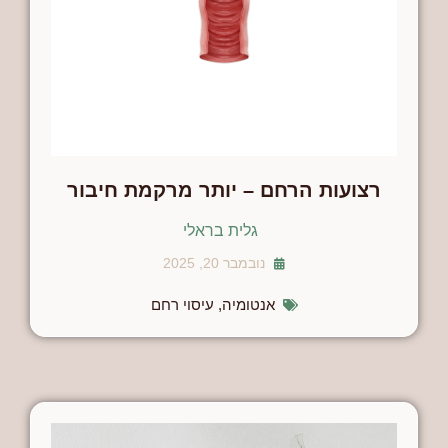
רצועות הרחם – יותר מרקמת חיבור
גלית בראלי
נובמבר 20, 2025
אנטומיה
,
עיסוי רחם