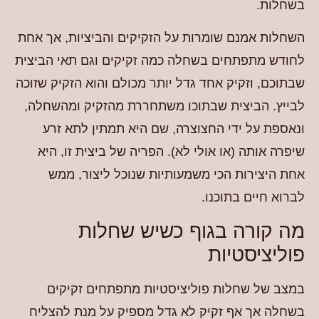
בשחלות.
השחלות אמנם שומרות על הזקיקים והביציות, אך אחת
לחודש מתפתחים בשחלה כמה זקיקים וגם תאי הביצית
שבתוכם, וזקיק אחד גדל יותר מכולם והוא הזקיק שזוכה
לבייץ.
הביצית שבתוכו משתחררת מהזקיק ומהשחלה,
ונאספת על ידי החצוצרה, שם היא תמתין לתא זרע
שיפרה אותה (או אולי לא). הפריה של ביצית זו, היא
אחת היצירות הכי משמעותיות שנוכל ליצור, ממש
לברוא חיים בתוכנו.
מה קורה בגוף כשיש שחלות
פוליציסטיות
במצב של שחלות פוליציסטיות מתפתחים זקיקים
בשחלה אך אף זקיק לא גדל מספיק על מנת להצליח