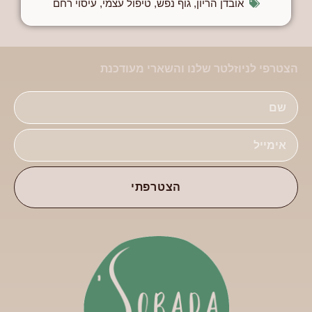
אובדן הריון
,
גוף נפש
,
טיפול עצמי
,
עיסוי רחם
הצטרפי לניוזלטר שלנו והשארי מעודכנת
הצטרפתי