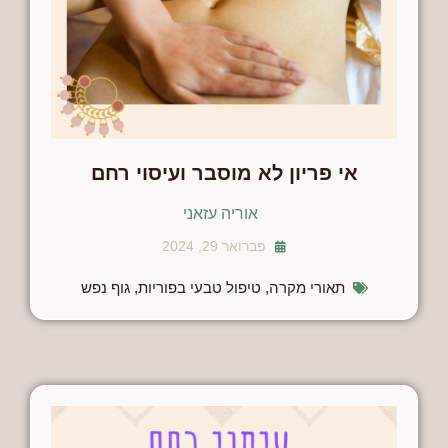
אי פריון לא מוסבר ועיסוי רחם
אוריה עזאני
פברואר 29, 2024
תאורי מקרה
,
טיפול טבעי בפוריות
,
גוף נפש