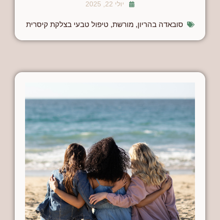
יולי 22, 2025
סובאדה בהריון
,
מורשת
,
טיפול טבעי בצלקת קיסרית