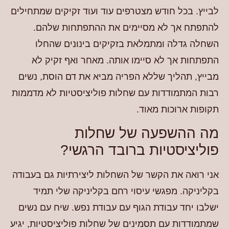
לבייץ. בכל חודש מצטרפים עוד ועוד זקיקים שמתחילים
להתפתח אך לא מסיימים את ההתפתחות שלהם.
השחלה גדלה ומתמלאת בזקיקים בינונים שהחלו
התפתחות אך לא סיימו אותה. מאחר ואף זקיק לא
מבייץ, תהליך שללא הפריה מביא את דם הוסת, נשים
רבות המתמודדות עם שחלות פוליציסטיות לא מדממות
תקופות ארוכות מאוד.
מה ההשפעה של שחלות
פוליציסטיות ברובד הרגשי?
אני רואה את הקשר של השחלות ליצירתיות גם בעבודה
בקליניקה. מפגשי עיסוי רחם בקליניקה שלי תמיד
ישלבו יחד עבודת הגוף עם עבודת נפש. שיח עם נשים
שמתמודדות עם תסמינים של שחלות פוליציסטיות, יגיע