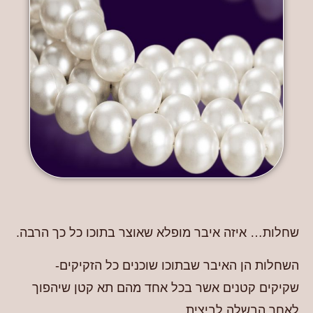
שחלות… איזה איבר מופלא שאוצר בתוכו כל כך הרבה.
השחלות הן האיבר שבתוכו שוכנים כל הזקיקים-
שקיקים קטנים אשר בכל אחד מהם תא קטן שיהפוך
לאחר הבשלה לביצית.