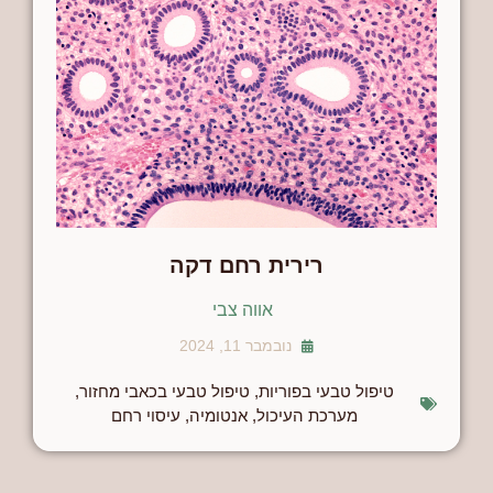
רירית רחם דקה
אווה צבי
נובמבר 11, 2024
טיפול טבעי בפוריות
,
טיפול טבעי בכאבי מחזור
,
מערכת העיכול
,
אנטומיה
,
עיסוי רחם