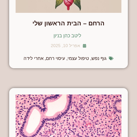
הרחם – הבית הראשון שלי
ליטב כהן בניון
אפריל 10, 2025
גוף נפש
,
טיפול עצמי
,
עיסוי רחם
,
אחרי לידה