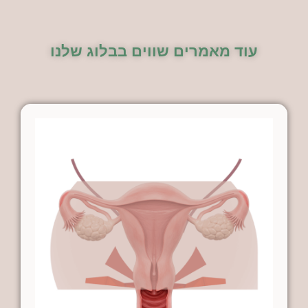
עוד מאמרים שווים בבלוג שלנו