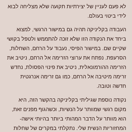
לא פעם לעניין של יצירתיות תקועה שלא מצליחה לבוא
לידי ביטוי בעולם.
העבודה בקליניקה תהיה גם במישור הרגשי, למצוא
ביחד את הנקודה הזו שלא זוכה להתממש ולטפל בקושי
שקיים שם. במישור הפיסי, נעבוד על הרחם, השחלות,
הסרעפת. נפתח את ערוצי הזרימה אל הרחם, ניטיב את
הזרימה ההורמונאלית, ניטיב את פינוי הפסולת, נחדש
זרימה מיטיבה אל הרחם, כמו גם זרימה אנרגטית
חדשה וטובה.
נקודה נוספת שגיליתי בקליניקה בהקשר הזה, היא
מקום רגשי שמוותר על הנשיות, וכשהגוף מפנים זאת,
הוא מוותר על הדבר המהותי ביותר בהיותי אישה-
המחזוריות הנשית שלי. נתקלתי במקרים של שחלות