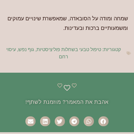
שמחה ומודה על הסובאדה, שמאפשרת שינויים עמוקים
ומשמעותיים ברכות ובעדינות.
קטגוריות:
טיפול טבעי בשחלות פוליציסטיות
,
גוף נפש
,
עיסוי
רחם
אהבת את המאמר? מוזמנת לשתף!