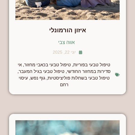
איזון הורמונלי
אווה צבי
יוני 22, 2025
טיפול טבעי בפוריות
,
טיפול טבעי בכאבי מחזור
,
אי
סדירות במחזור החודשי
,
טיפול טבעי בגיל המעבר
,
טיפול טבעי בשחלות פוליציסטיות
,
גוף נפש
,
עיסוי
רחם