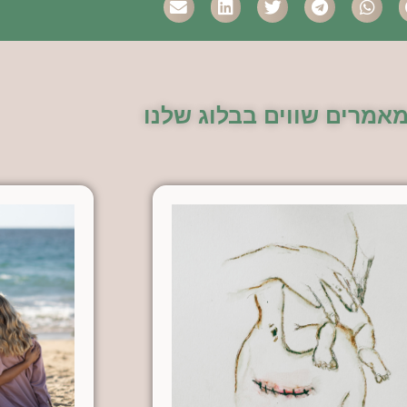
מאמרים שווים בבלוג שלנו