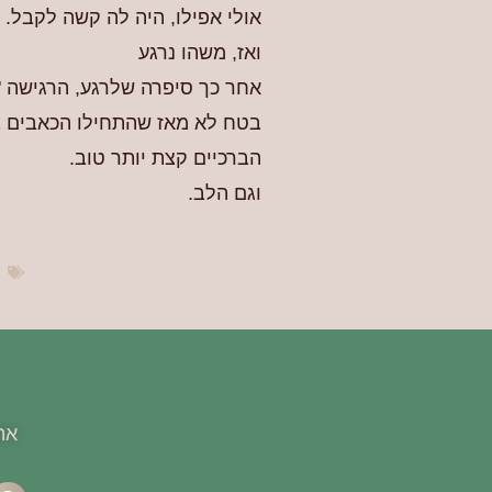
אולי אפילו, היה לה קשה לקבל. 
ואז, משהו נרגע
אחר כך סיפרה שלרגע, הרגישה "
בטח לא מאז שהתחילו הכאבים ב
הברכיים קצת יותר טוב.
וגם הלב.
אה