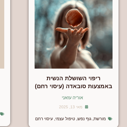
ריפוי השושלת הנשית
באמצעות סובאדה (עיסוי רחם)
אוריה עזאני
מאי 13, 2025
מורשת
,
גוף נפש
,
טיפול עצמי
,
עיסוי רחם