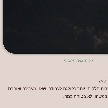
צילום: גזית מרגלית
פגש.
ות חלקית, יותר כקולגה לעבודה, שאני מעריכה ואוהבת
. במשהו. לא בטוחה במה.