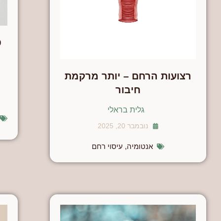
ט
רצועות הרחם – יותר מרקמת
חיבור
גלית בראלי
נובמבר 20, 2025
אנטומיה
,
עיסוי רחם