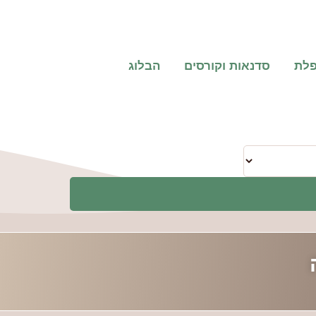
פלת
סדנאות וקורסים
הבלוג