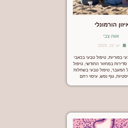
יזון הורמונלי
אווה צבי
יוני 22, 2025
י בפוריות
,
טיפול טבעי בכאבי
 סדירות במחזור החודשי
,
טיפול
ל המעבר
,
טיפול טבעי בשחלות
סטיות
,
גוף נפש
,
עיסוי רחם