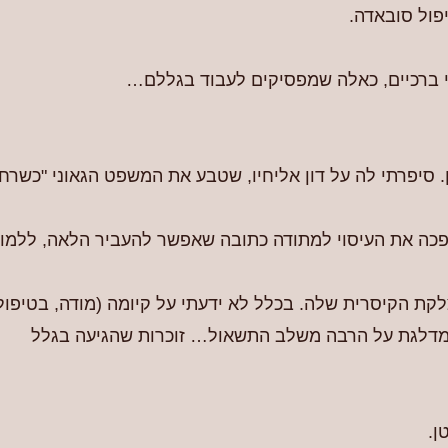
פול סובאדה.
 ברכיים, כאלה שמפסיקים לעבוד בגללם…
 סיפרתי לה על דון אליחיו, שטבע את המשפט הגאוני "כשרח
הפכה את העיסוי למתודה כתובה שאפשר להעביר הלאה, ללמו
לקת הקיסרית שלה. בכלל לא ידעתי על קיומה (מודה, בטיפול
 מדלגת על הרבה משלב התשאול… זוכרות שהגיעה בגלל
ן.