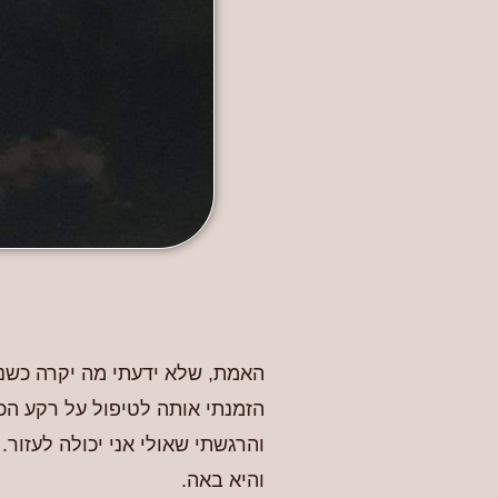
האמת, שלא ידעתי מה יקרה כשני
הזמנתי אותה לטיפול על רקע הכר
והרגשתי שאולי אני יכולה לעזור
והיא באה.