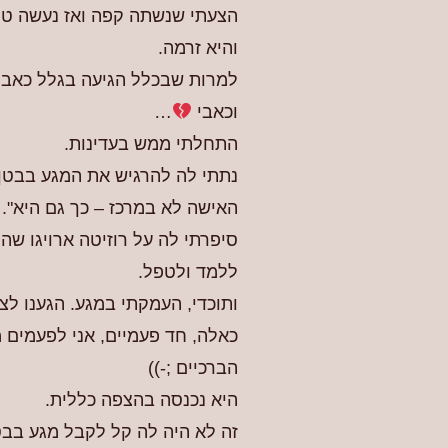
הצעתי שנשתה קפה ואז נעשה טי
והיא זרמה.
למרות שבכלל הגיעה בגלל כאבי
וכאבי
…
התחלתי ממש בעדינות.
נתתי לה להרגיש את המגע בבטן.
האישה לא במרכז – כך גם היא".
סיפרתי לה על רוזיטה ארויגו ש
ללמד ולטפל.
ותוכדי, העמקתי במגע. הגענו לצ
כאלה, חד פעמיים, אני לפעמים
הברכיים ;-))
היא נכנסה בהצפה כללית.
זה לא היה לה קל לקבל מגע בבט