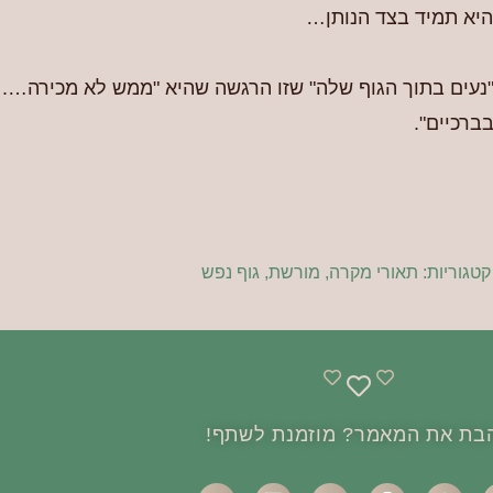
היא תמיד בצד הנותן…
נעים בתוך הגוף שלה" שזו הרגשה שהיא "ממש לא מכירה….
ברכיים".
קטגוריות:
תאורי מקרה
,
מורשת
,
גוף נפש
בת את המאמר? מוזמנת לשתף!