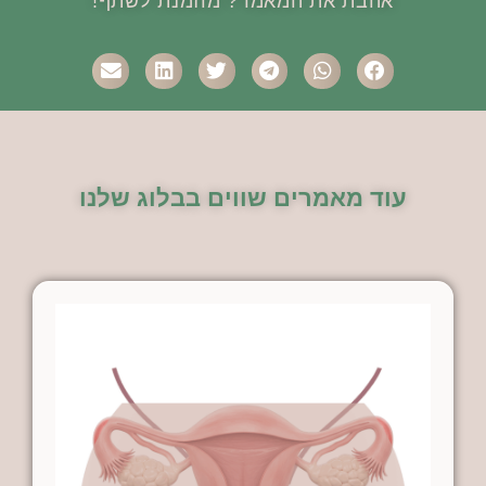
אהבת את המאמר? מוזמנת לשתף!
עוד מאמרים שווים בבלוג שלנו