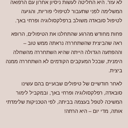
לא עזר. היא החליטה לעשות ניסיון אחרון עם הרפואה
המשלימה לפני שתעבור לטיפולי פוריות, והגיעה
לטיפול סובאדה משולב ברפלקסולוגיה ופרחי באך.
פחות מחודש מהרגע שהתחלנו את הטיפולים, הרופא
ראה שהביצית שהשתחררה נראתה ממש טוב –
וההפתעה הגדולה הייתה שהיא השתחררה מהשחלה
הימנית, שבכל המעקבים הקודמים לא השתחררה ממנה
ביצית.
לאחר חודשיים של טיפולים שבועיים בהם עשינו
סובאדה, רפלקסולוגיה ופרחי באך, ובמקביל לימור
המשיכה לטפל בעצמה בביתה, לפי הטכניקות שלימדתי
אותה, מדי יום – היא הרתה!