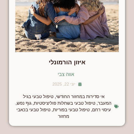
איזון הורמונלי
אווה צבי
יוני 22, 2025
אי סדירות במחזור החודשי
,
טיפול טבעי בגיל
המעבר
,
טיפול טבעי בשחלות פוליציסטיות
,
גוף נפש
,
עיסוי רחם
,
טיפול טבעי בפוריות
,
טיפול טבעי בכאבי
מחזור