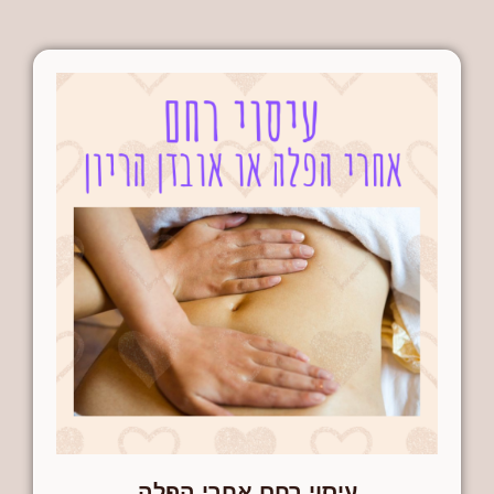
עיסוי רחם אחרי הפלה