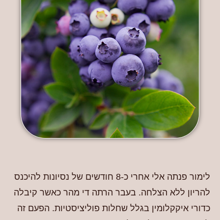
לימור פנתה אלי אחרי כ-8 חודשים של נסיונות להיכנס
להריון ללא הצלחה. בעבר הרתה די מהר כאשר קיבלה
כדורי איקקלומין בגלל שחלות פוליציסטיות. הפעם זה