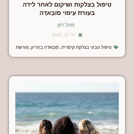
טיפול בצלקות ושיקום לאחר לידה
בעזרת עיסוי סוֹבַּאדָה
מיכל רוזן
יולי 22, 2025
טיפול טבעי בצלקת קיסרית
,
סובאדה בהריון
,
מורשת