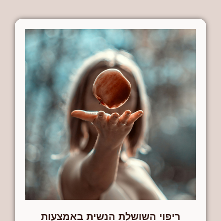
ריפוי השושלת הנשית באמצעות