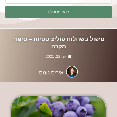
מצאי מטפלת!
טיפול בשחלות פוליציסטיות – סיפור
מקרה
יוני 22, 2021
איריס גומס