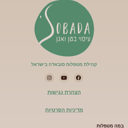
קהילת מטפלות סובאדה בישראל​
הצהרת נגישות
מדיניות הפרטיות
במה מטפלות