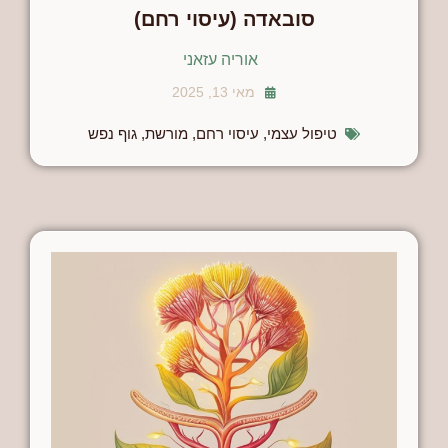
סובאדה (עיסוי רחם)
אוריה עזאני
מאי 13, 2025
טיפול עצמי
,
עיסוי רחם
,
מורשת
,
גוף נפש