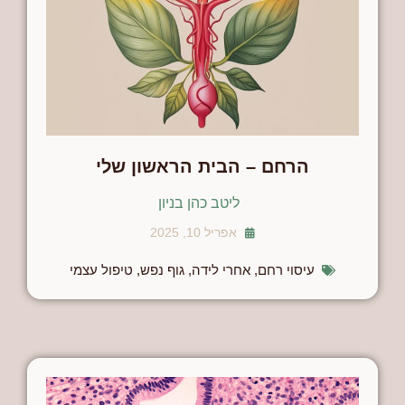
הרחם – הבית הראשון שלי
ליטב כהן בניון
אפריל 10, 2025
עיסוי רחם
,
אחרי לידה
,
גוף נפש
,
טיפול עצמי