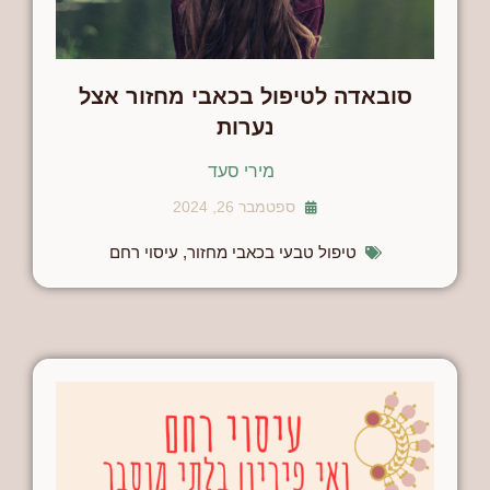
סובאדה לטיפול בכאבי מחזור אצל
נערות
מירי סעד
ספטמבר 26, 2024
טיפול טבעי בכאבי מחזור
,
עיסוי רחם