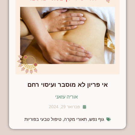
אי פריון לא מוסבר ועיסוי רחם
אוריה עזאני
פברואר 29, 2024
גוף נפש
,
תאורי מקרה
,
טיפול טבעי בפוריות