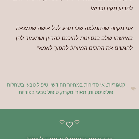
להריון תקין ובריא!
אני מקווה שההמלצה שלי תגיע לכל אישה שנמצאת
באיזשהו שלב בנסיונות להיכנס להריון ושתעזור להן
להגשים את החלום המיוחל להפוך לאמא"
קטגוריות:
אי סדירות במחזור החודשי
,
טיפול טבעי בשחלות
פוליציסטיות
,
תאורי מקרה
,
טיפול טבעי בפוריות