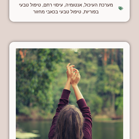
מערכת העיכול
,
אנטומיה
,
עיסוי רחם
,
טיפול טבעי
בפוריות
,
טיפול טבעי בכאבי מחזור