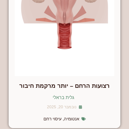
רצועות הרחם – יותר מרקמת חיבור
גלית בראלי
נובמבר 20, 2025
אנטומיה
,
עיסוי רחם