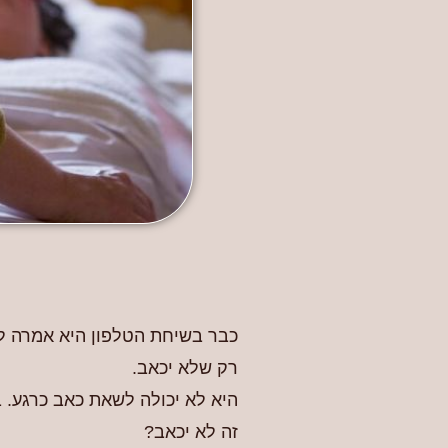
כבר בשיחת הטלפון היא אמרה לי
רק שלא יכאב.
היא לא יכולה לשאת כאב כרגע. 
זה לא יכאב?