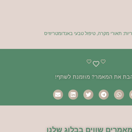
יות:
תאורי מקרה
,
טיפול טבעי באנדומטריוזיס
בת את המאמר? מוזמנת לשתף!
מאמרים שווים בבלוג שלנו