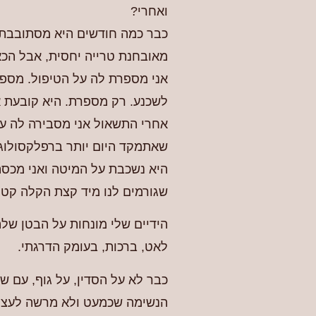
ואחרי?
כבר כמה חודשים היא מסתובבת עם
מאובחנת טרייה יחסית, אבל הכאב
אני מספרת לה על הטיפול. מספר
לשכנע. רק מספרת. היא קובעת א
אחרי התשאול אני מסבירה לה על
שאתמקד היום יותר ברפלקסולוגי
היא נשכבת על המיטה ואני מכסה
שגורמים לנו מיד קצת הקלה קטנה
הידיים שלי מונחות על הבטן שלה
לאט, ברכות, בעומק הדרגתי.
כבר לא על הסדין, על גוף, עם 
הנשימה שכמעט ולא מרשה לעצמה 