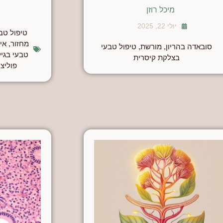
מיכל רוזן
יולי 22, 2025
טיפול טבע
מחזור
,
אי
סובאדה בהריון
,
מורשת
,
טיפול טבעי
טבעי בגי
בצלקת קיסרית
פוליצי