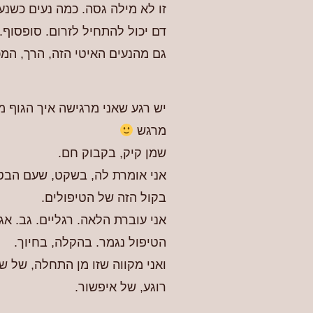
זו לא מילה גסה. כמה נעים כשנ
דם יכול להתחיל לזרום. סופסוף.
גם מהנעים האיטי הזה, הרך, המכ
יש רגע שאני מרגישה איך הגוף מ
מרגש
שמן קיק, בקבוק חם.
אני אומרת לה, בשקט, שעם הבטן סי
בקול הזה של הטיפולים.
אני עוברת הלאה. רגליים. גב. אגן
הטיפול נגמר. בהקלה, בחיוך.
ואני מקווה שזו מן התחלה, של 
רוגע, של איפשור.