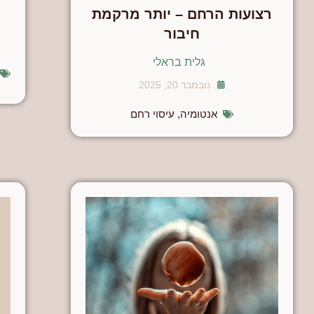
רצועות הרחם – יותר מרקמת
חיבור
גלית בראלי
נובמבר 20, 2025
אנטומיה
,
עיסוי רחם