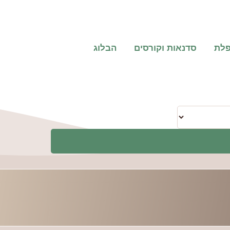
פלת
סדנאות וקורסים
הבלוג