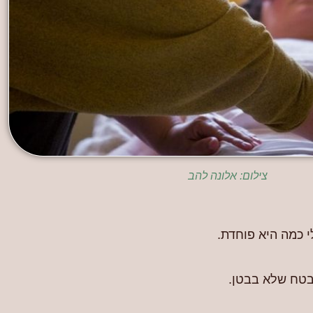
צילום: אלונה להב
 כמה היא פוחדת.
בטח שלא בבטן.