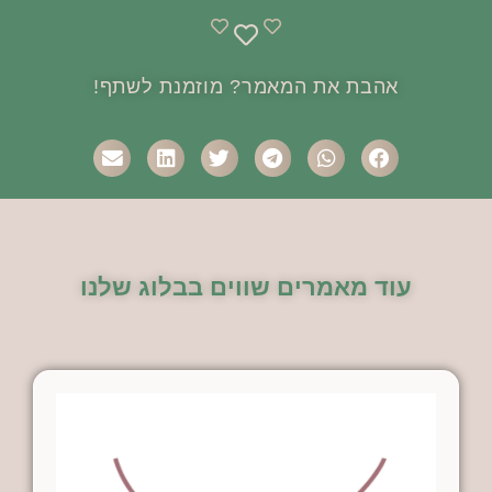
אהבת את המאמר? מוזמנת לשתף!
עוד מאמרים שווים בבלוג שלנו