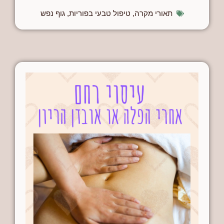
תאורי מקרה
,
טיפול טבעי בפוריות
,
גוף נפש