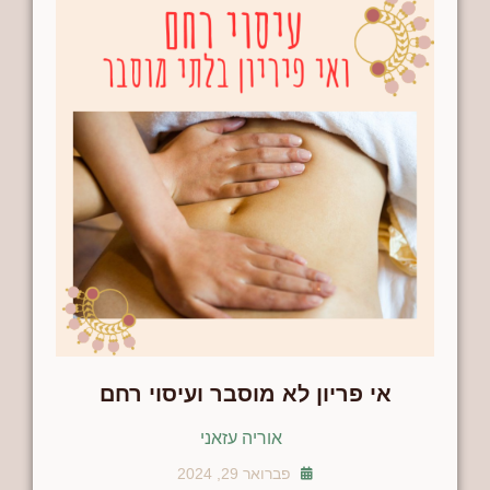
אי פריון לא מוסבר ועיסוי רחם
אוריה עזאני
פברואר 29, 2024