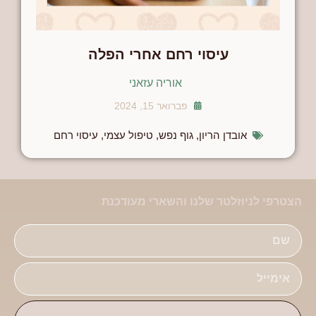
עיסוי רחם אחרי הפלה
אוריה עזאני
פברואר 15, 2024
אובדן הריון
,
גוף נפש
,
טיפול עצמי
,
עיסוי רחם
הצטרפי לניוזלטר שלנו והשארי מעודכנת