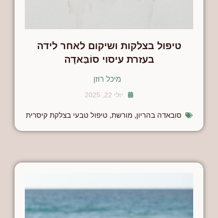
טיפול בצלקות ושיקום לאחר לידה
בעזרת עיסוי סוֹבַּאדָה
מיכל רוזן
יולי 22, 2025
סובאדה בהריון
,
מורשת
,
טיפול טבעי בצלקת קיסרית