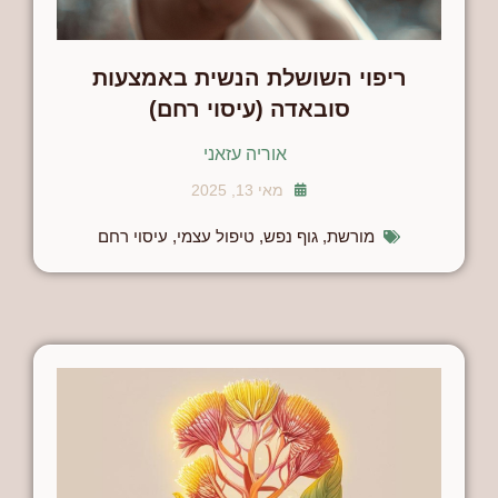
ריפוי השושלת הנשית באמצעות
סובאדה (עיסוי רחם)
אוריה עזאני
מאי 13, 2025
מורשת
,
גוף נפש
,
טיפול עצמי
,
עיסוי רחם