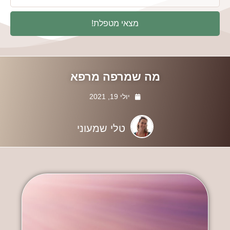
מצאי מטפלת!
מה שמרפה מרפא
יולי 19, 2021
טלי שמעוני