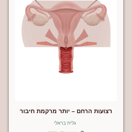
רצועות הרחם – יותר מרקמת חיבור
גלית בראלי