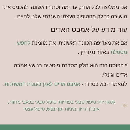
אני ממליצה לכל אחת, עוד מהווסת הראשונה, להכניס את
הישיבה כחלק מהטיפול העצמי השגרתי שלנו לחיים.
עוד מידע על אמבט האדים
אם את מעדיפה הכוונה ראשונית, את מוזמנת
לחפש
מטפלת
באזור מגורייך.
* הפוסט הזה הוא חלק מסדרת פוסטים בנושא אמבט
אדים וגינלי.
למאמר הבא בסדרה-
אמבט אדים לאגן בעונות המשתנות
.
קטגוריות:
טיפול טבעי בפוריות
,
טיפול טבעי בכאבי מחזור
,
אובדן הריון
,
מיניות
,
גוף נפש
,
טיפול עצמי