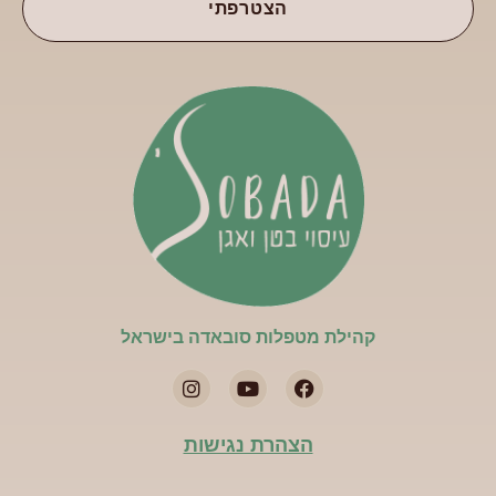
הצטרפתי
קהילת מטפלות סובאדה בישראל​
הצהרת נגישות