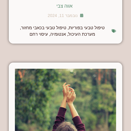
אווה צבי
נובמבר 11, 2024
טיפול טבעי בפוריות
,
טיפול טבעי בכאבי מחזור
,
מערכת העיכול
,
אנטומיה
,
עיסוי רחם