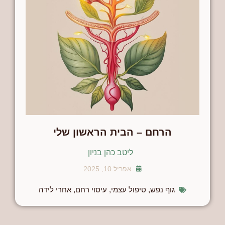
הרחם – הבית הראשון שלי
ליטב כהן בניון
אפריל 10, 2025
גוף נפש
,
טיפול עצמי
,
עיסוי רחם
,
אחרי לידה