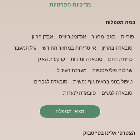
מדיניות הפרטיות
במה מטפלות
פוריות
כאבי מחזור
אנדומטריוזיס
אבדן הריון
סובאדה בהריון
אי סדירות במחזור החודשי
גיל המעבר
כריתת רחם
סובאדה ומיניות
קרקעית האגן
שחלות פוליציסטיות
מערכת העיכול
טיפול בטני בראיה גוף-נפשית
סובאדה לגברים
סובאדה לנשים
סובאדה לנערות
מצאי מטפלת
הצטרפי אלינו בפייסבוק