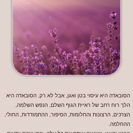
הסובאדה היא עיסוי בטן ואגן, אבל לא רק. הסובאדה היא
הלך רוח רחב של ראיית הגוף השלם, הנפש השלמה,
הצרכים, הרצונות והחלומות, הסיפור, ההתמודדות, החולי,
ההחלמה.