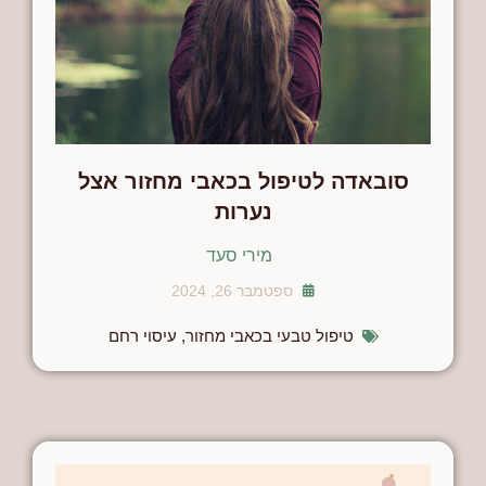
סובאדה לטיפול בכאבי מחזור אצל
נערות
מירי סעד
ספטמבר 26, 2024
טיפול טבעי בכאבי מחזור
,
עיסוי רחם