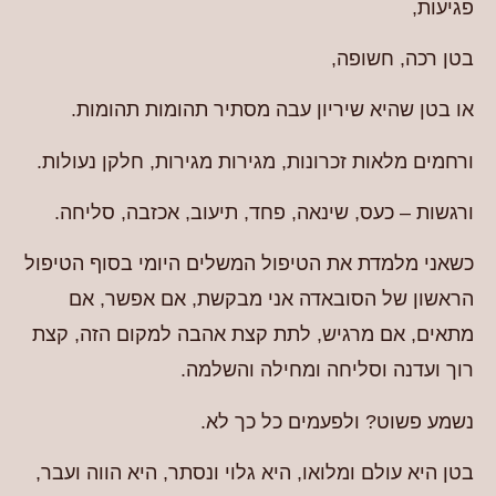
פגיעות,
בטן רכה, חשופה,
או בטן שהיא שיריון עבה מסתיר תהומות תהומות.
ורחמים מלאות זכרונות, מגירות מגירות, חלקן נעולות.
ורגשות – כעס, שינאה, פחד, תיעוב, אכזבה, סליחה.
כשאני מלמדת את הטיפול המשלים היומי בסוף הטיפול
הראשון של הסובאדה אני מבקשת, אם אפשר, אם
מתאים, אם מרגיש, לתת קצת אהבה למקום הזה, קצת
רוך ועדנה וסליחה ומחילה והשלמה.
נשמע פשוט? ולפעמים כל כך לא.
בטן היא עולם ומלואו, היא גלוי ונסתר, היא הווה ועבר,