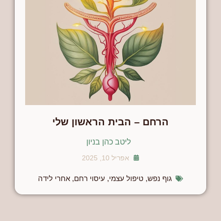
הרחם – הבית הראשון שלי
ליטב כהן בניון
אפריל 10, 2025
גוף נפש
,
טיפול עצמי
,
עיסוי רחם
,
אחרי לידה