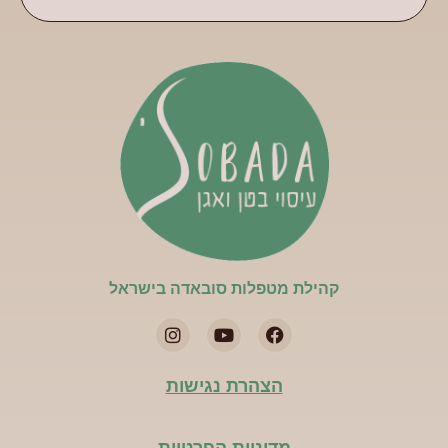
קהילת מטפלות סובאדה בישראל​
הצהרת נגישות
מדיניות הפרטיות