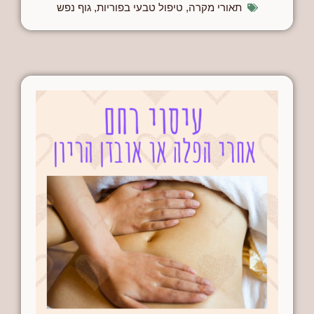
תאורי מקרה
,
טיפול טבעי בפוריות
,
גוף נפש