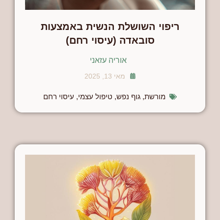
ריפוי השושלת הנשית באמצעות
סובאדה (עיסוי רחם)
אוריה עזאני
מאי 13, 2025
מורשת
,
גוף נפש
,
טיפול עצמי
,
עיסוי רחם