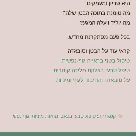
היא שריון ומעמקים.
מה טומנת בתוכה הבטן שלה?
מה יוליד ויעלה המגע?
בכל פעם מסתקרנת מחדש.
קראי עוד על הבטן וסובאדה
טיפול בטני בראייה גוף-נפשית
טיפל טבעי בצלקת מלידה קיסרית
על סובאדה והחיבור לגוף ומיניות
קטגוריות:
טיפול טבעי בכאבי מחזור
,
מיניות
,
גוף נפש