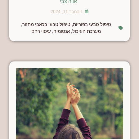
אווה צבי
נובמבר 11, 2024
טיפול טבעי בפוריות
,
טיפול טבעי בכאבי מחזור
,
מערכת העיכול
,
אנטומיה
,
עיסוי רחם