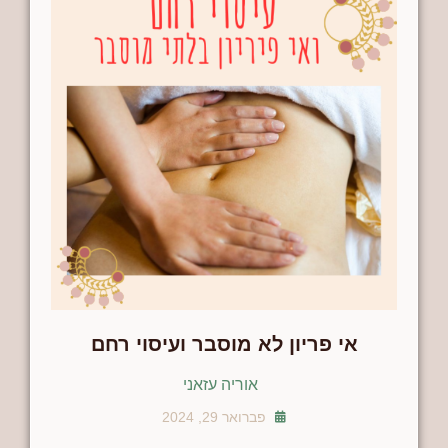
אי פריון לא מוסבר ועיסוי רחם
אוריה עזאני
פברואר 29, 2024