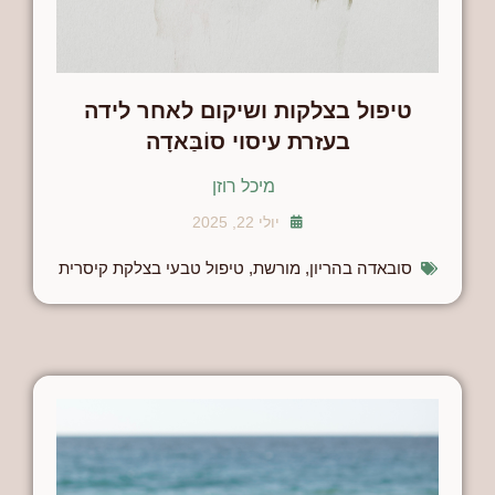
טיפול בצלקות ושיקום לאחר לידה
בעזרת עיסוי סוֹבַּאדָה
מיכל רוזן
יולי 22, 2025
סובאדה בהריון
,
מורשת
,
טיפול טבעי בצלקת קיסרית