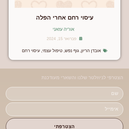
עיסוי רחם אחרי הפלה
אוריה עזאני
פברואר 15, 2024
אובדן הריון
,
גוף נפש
,
טיפול עצמי
,
עיסוי רחם
הצטרפי לניוזלטר שלנו והשארי מעודכנת
הצטרפתי