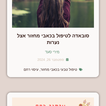
סובאדה לטיפול בכאבי מחזור אצל
נערות
מירי סעד
ספטמבר 26, 2024
טיפול טבעי בכאבי מחזור
,
עיסוי רחם