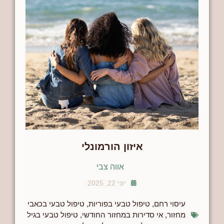
איזון הורמונלי
אווה צבי
יוני 22, 2025
עיסוי רחם
,
טיפול טבעי בפוריות
,
טיפול טבעי בכאבי
מחזור
,
אי סדירות במחזור החודשי
,
טיפול טבעי בגיל