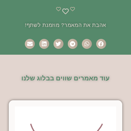
אהבת את המאמר? מוזמנת לשתף!
עוד מאמרים שווים בבלוג שלנו