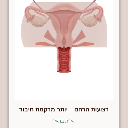
רצועות הרחם – יותר מרקמת חיבור
גלית בראלי