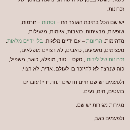
זכרונות.
יש שם הכל בתיבת האוצר הזו –
וסתות
– זורמות,
שופעות, מבעיתות, כואבות, איומות, מגעילות,
מדהימות,
הריונות
– עם ידיים מלאות,
בלי ידיים מלאות
,
מעצימים, מזעזעים, כואבים, לא רצויים מופלאים,
זכרונות של לידות
, סקס – טוב, מופלא, כואב, משפיל,
כזה שנרצה לא להיזכר בו לעולם, אדיר, לא רצוי.
ולפעמים יש שם חיים חדשים תחת ידיי! עוברים
בועטים, זזים, נעים.
מגירות מגירות יש שם.
ולפעמים כאב,